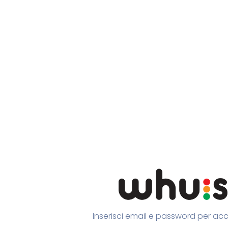
Inserisci email e password per ac